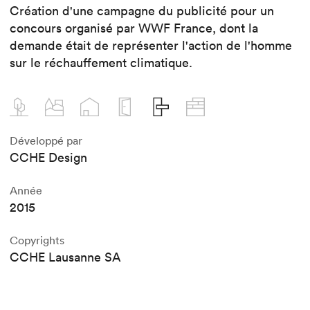
Création d'une campagne du publicité pour un
concours organisé par WWF France, dont la
demande était de représenter l'action de l'homme
sur le réchauffement climatique.
Développé par
CCHE Design
Année
2015
Copyrights
CCHE Lausanne SA