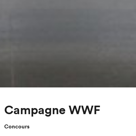
Campagne WWF
Concours