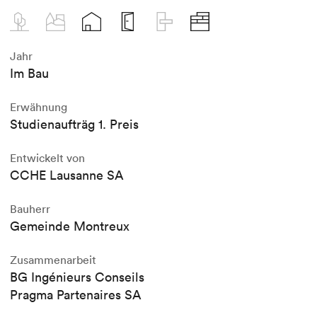
Jahr
Im Bau
Erwähnung
Studienaufträg 1. Preis
Entwickelt von
CCHE Lausanne SA
Bauherr
Gemeinde Montreux
Zusammenarbeit
BG Ingénieurs Conseils
Pragma Partenaires SA