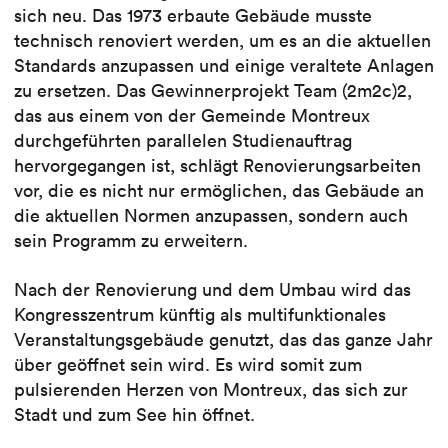
sich neu. Das 1973 erbaute Gebäude musste
technisch renoviert werden, um es an die aktuellen
Standards anzupassen und einige veraltete Anlagen
zu ersetzen. Das Gewinnerprojekt Team (2m2c)2,
das aus einem von der Gemeinde Montreux
durchgeführten parallelen Studienauftrag
hervorgegangen ist, schlägt Renovierungsarbeiten
vor, die es nicht nur ermöglichen, das Gebäude an
die aktuellen Normen anzupassen, sondern auch
sein Programm zu erweitern.
Nach der Renovierung und dem Umbau wird das
Kongresszentrum künftig als multifunktionales
Veranstaltungsgebäude genutzt, das das ganze Jahr
über geöffnet sein wird. Es wird somit zum
pulsierenden Herzen von Montreux, das sich zur
Stadt und zum See hin öffnet.