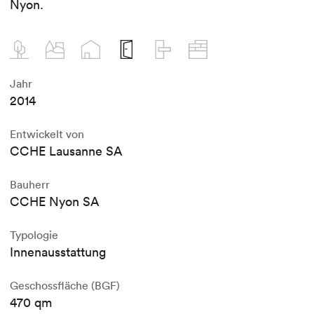
Nyon.
Jahr
2014
Entwickelt von
CCHE Lausanne SA
Bauherr
CCHE Nyon SA
Typologie
Innenausstattung
Geschossfläche (BGF)
470 qm