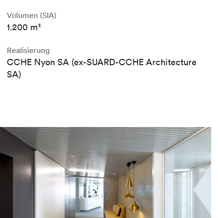
Volumen (SIA)
1.200 m³
Realisierung
CCHE Nyon SA (ex-SUARD-CCHE Architecture
SA)