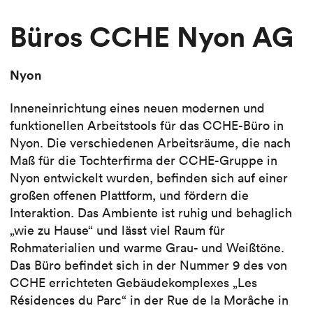
Büros CCHE Nyon AG
Nyon
Inneneinrichtung eines neuen modernen und
funktionellen Arbeitstools für das CCHE-Büro in
Nyon. Die verschiedenen Arbeitsräume, die nach
Maß für die Tochterfirma der CCHE-Gruppe in
Nyon entwickelt wurden, befinden sich auf einer
großen offenen Plattform, und fördern die
Interaktion. Das Ambiente ist ruhig und behaglich
„wie zu Hause“ und lässt viel Raum für
Rohmaterialien und warme Grau- und Weißtöne.
Das Büro befindet sich in der Nummer 9 des von
CCHE errichteten Gebäudekomplexes „Les
Résidences du Parc“ in der Rue de la Morâche in