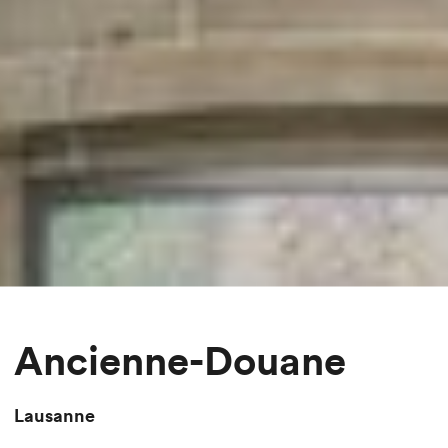
Ancienne-Douane
Lausanne