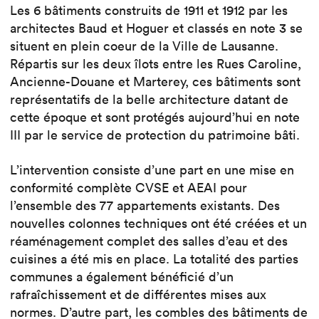
Les 6 bâtiments construits de 1911 et 1912 par les
architectes Baud et Hoguer et classés en note 3 se
situent en plein coeur de la Ville de Lausanne.
Répartis sur les deux îlots entre les Rues Caroline,
Ancienne-Douane et Marterey, ces bâtiments sont
représentatifs de la belle architecture datant de
cette époque et sont protégés aujourd’hui en note
III par le service de protection du patrimoine bâti.
L’intervention consiste d’une part en une mise en
conformité complète CVSE et AEAI pour
l’ensemble des 77 appartements existants. Des
nouvelles colonnes techniques ont été créées et un
réaménagement complet des salles d’eau et des
cuisines a été mis en place. La totalité des parties
communes a également bénéficié d’un
rafraîchissement et de différentes mises aux
normes. D’autre part, les combles des bâtiments de