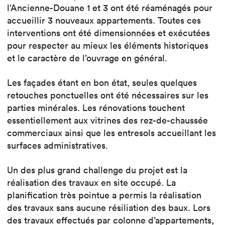
l’Ancienne-Douane 1 et 3 ont été réaménagés pour
accueillir 3 nouveaux appartements. Toutes ces
interventions ont été dimensionnées et exécutées
pour respecter au mieux les éléments historiques
et le caractère de l’ouvrage en général.
Les façades étant en bon état, seules quelques
retouches ponctuelles ont été nécessaires sur les
parties minérales. Les rénovations touchent
essentiellement aux vitrines des rez-de-chaussée
commerciaux ainsi que les entresols accueillant les
surfaces administratives.
Un des plus grand challenge du projet est la
réalisation des travaux en site occupé. La
planification très pointue a permis la réalisation
des travaux sans aucune résiliation des baux. Lors
des travaux effectués par colonne d’appartements,