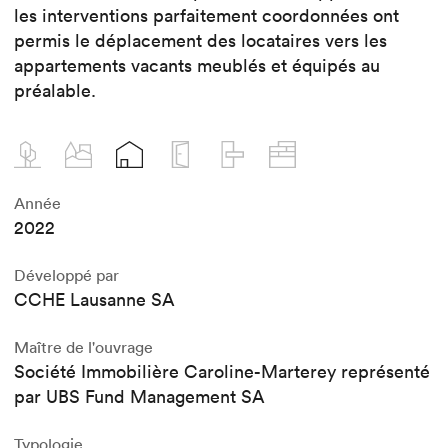
les interventions parfaitement coordonnées ont
permis le déplacement des locataires vers les
appartements vacants meublés et équipés au
préalable.
Année
2022
Développé par
CCHE Lausanne SA
Maître de l'ouvrage
Société Immobilière Caroline-Marterey représenté
par UBS Fund Management SA
Typologie