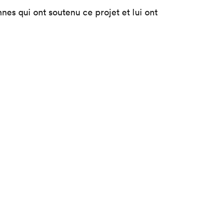
es qui ont soutenu ce projet et lui ont