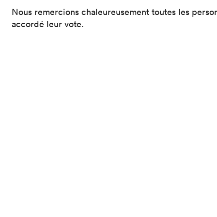
Nous remercions chaleureusement toutes les personn
accordé leur vote.