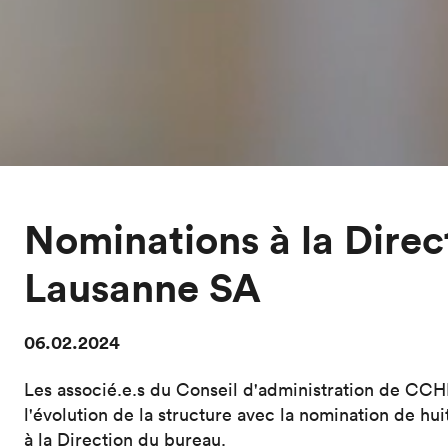
Nominations à la Dire
Lausanne SA
06.02.2024
Les associé.e.s du Conseil d'administration de CC
l'évolution de la structure avec la nomination de hui
à la Direction du bureau.