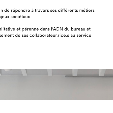
n de répondre à travers ses différents métiers
jeux sociétaux.
ualitative et pérenne dans l'ADN du bureau et
ssement de ses collaborateur.rice.s au service