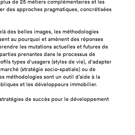
 plus de 25 métiers complémentaires et les
er des approches pragmatiques, concrétisées
elà des belles images, les méthodologies
ssent au pourquoi et amènent des réponses
prendre les mutations actuelles et futures de
 parties prenantes dans le processus de
ofils types d'usagers (styles de vie), d'adapter
marché (stratégie socio-spatiale) ou de
 ces méthodologies sont un outil d’aide à la
ubliques et les développeurs immobilier.
 stratégies de succès pour le développement