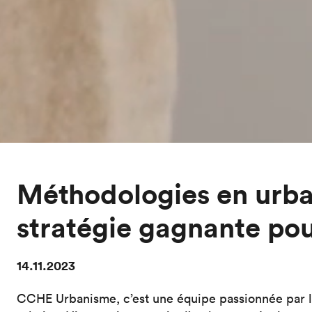
Méthodologies en urb
stratégie gagnante po
14.11.2023
CCHE Urbanisme, c’est une équipe passionnée par l