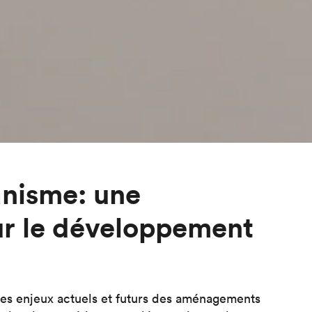
anisme: une
ur le développement
es enjeux actuels et futurs des aménagements