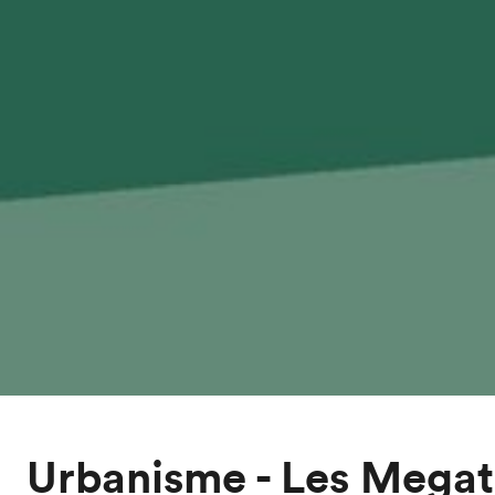
Urbanisme - Les Mega