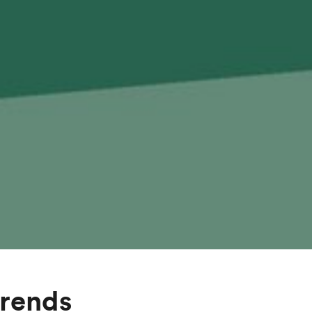
trends