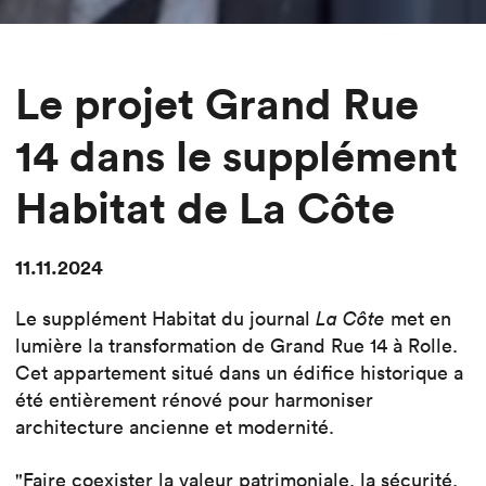
Le projet Grand Rue
14 dans le supplément
Habitat de La Côte
11.11.2024
Le supplément Habitat du journal
La Côte
met en
lumière la transformation de Grand Rue 14 à Rolle.
Cet appartement situé dans un édifice historique a
été entièrement rénové pour harmoniser
architecture ancienne et modernité.
"Faire coexister la valeur patrimoniale, la sécurité,