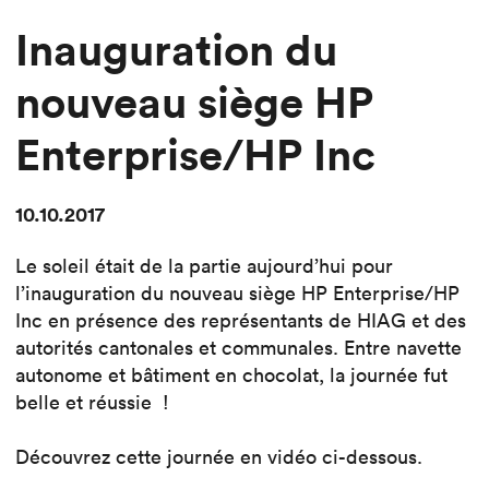
Inauguration du
nouveau siège HP
Enterprise/HP Inc
10.10.2017
Le soleil était de la partie aujourd’hui pour
l’inauguration du nouveau siège HP Enterprise/HP
Inc en présence des représentants de HIAG et des
autorités cantonales et communales. Entre navette
autonome et bâtiment en chocolat, la journée fut
belle et réussie !
Découvrez cette journée en vidéo ci-dessous.