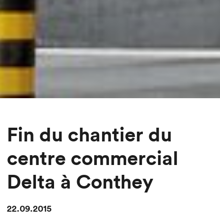
Fin du chantier du
centre commercial
Delta à Conthey
22.09.2015