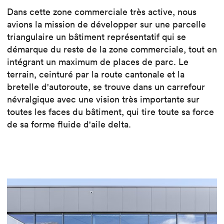
Dans cette zone commerciale très active, nous
avions la mission de développer sur une parcelle
triangulaire un bâtiment représentatif qui se
démarque du reste de la zone commerciale, tout en
intégrant un maximum de places de parc. Le
terrain, ceinturé par la route cantonale et la
bretelle d'autoroute, se trouve dans un carrefour
névralgique avec une vision très importante sur
toutes les faces du bâtiment, qui tire toute sa force
de sa forme fluide d'aile delta.