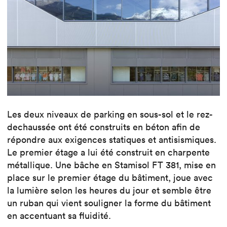
Les deux niveaux de parking en sous-sol et le rez-
dechaussée ont été construits en béton afin de
répondre aux exigences statiques et antisismiques.
Le premier étage a lui été construit en charpente
métallique. Une bâche en Stamisol FT 381, mise en
place sur le premier étage du bâtiment, joue avec
la lumière selon les heures du jour et semble être
un ruban qui vient souligner la forme du bâtiment
en accentuant sa fluidité.