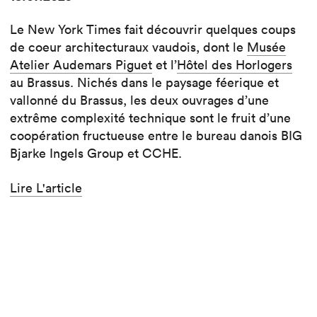
Le New York Times fait découvrir quelques coups
de coeur architecturaux vaudois, dont le
Musée
Atelier Audemars Piguet
et l’
Hôtel des Horlogers
au Brassus. Nichés dans le paysage féerique et
vallonné du Brassus, les deux ouvrages d’une
extrême complexité technique sont le fruit d’une
coopération fructueuse entre le bureau danois BIG
Bjarke Ingels Group et CCHE.
Lire L'article
Lire aussi