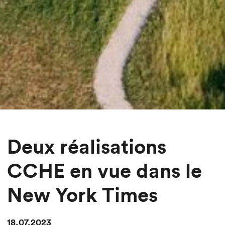
Deux réalisations
CCHE en vue dans le
New York Times
18.07.2023