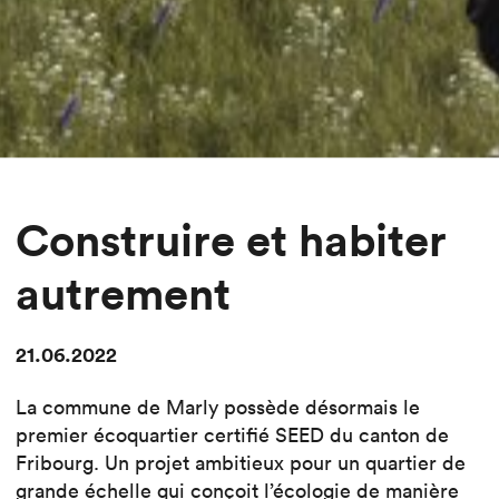
Construire et habiter
autrement
21.06.2022
La commune de Marly possède désormais le
premier écoquartier certifié SEED du canton de
Fribourg. Un projet ambitieux pour un quartier de
grande échelle qui conçoit l’écologie de manière