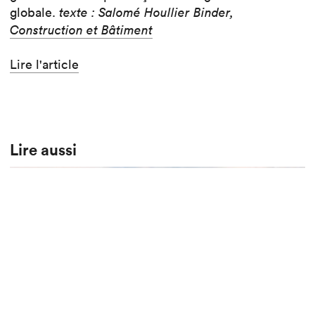
globale.
texte : Salomé Houllier Binder,
Construction et Bâtiment
Lire l'article
Lire aussi