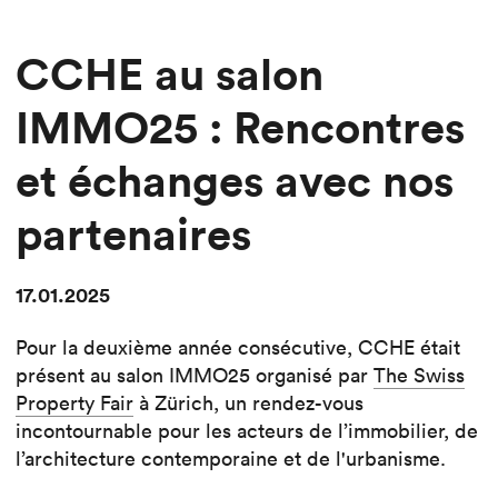
CCHE au salon
IMMO25 : Rencontres
et échanges avec nos
partenaires
17.01.2025
Pour la deuxième année consécutive, CCHE était
présent au salon IMMO25 organisé par
The Swiss
Property Fair
à Zürich, un rendez-vous
incontournable pour les acteurs de l’immobilier, de
l’architecture contemporaine et de l'urbanisme.