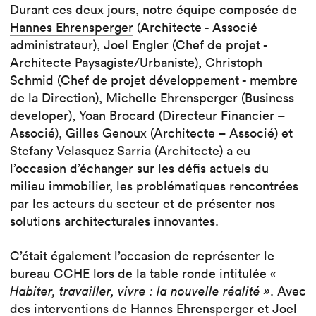
Durant ces deux jours, notre équipe composée de
Hannes Ehrensperger
(Architecte - Associé
administrateur), Joel Engler (Chef de projet -
Architecte Paysagiste/Urbaniste), Christoph
Schmid (Chef de projet développement - membre
de la Direction), Michelle Ehrensperger (Business
developer), Yoan Brocard (Directeur Financier –
Associé), Gilles Genoux (Architecte – Associé) et
Stefany Velasquez Sarria (Architecte) a eu
l’occasion d’échanger sur les défis actuels du
milieu immobilier, les problématiques rencontrées
par les acteurs du secteur et de présenter nos
solutions architecturales innovantes.
C’était également l’occasion de représenter le
bureau CCHE lors de la table ronde intitulée
«
Habiter, travailler, vivre : la nouvelle réalité »
. Avec
des interventions de Hannes Ehrensperger et Joel