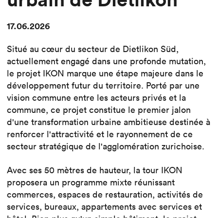
17.06.2026
Situé au cœur du secteur de Dietlikon Süd,
actuellement engagé dans une profonde mutation,
le projet IKON marque une étape majeure dans le
développement futur du territoire. Porté par une
vision commune entre les acteurs privés et la
commune, ce projet constitue le premier jalon
d'une transformation urbaine ambitieuse destinée à
renforcer l'attractivité et le rayonnement de ce
secteur stratégique de l'agglomération zurichoise.
Avec ses 50 mètres de hauteur, la tour IKON
proposera un programme mixte réunissant
commerces, espaces de restauration, activités de
services, bureaux, appartements avec services et