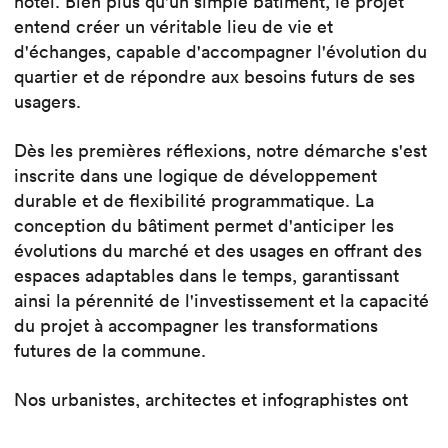
hôtel. Bien plus qu'un simple bâtiment, le projet
entend créer un véritable lieu de vie et
d'échanges, capable d'accompagner l'évolution du
quartier et de répondre aux besoins futurs de ses
usagers.
Dès les premières réflexions, notre démarche s'est
inscrite dans une logique de développement
durable et de flexibilité programmatique. La
conception du bâtiment permet d'anticiper les
évolutions du marché et des usages en offrant des
espaces adaptables dans le temps, garantissant
ainsi la pérennité de l'investissement et la capacité
du projet à accompagner les transformations
futures de la commune.
Nos urbanistes, architectes et infographistes ont
travaillé en étroite collaboration afin de construire