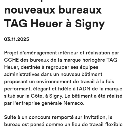
nouveaux bureaux
TAG Heuer à Signy
03.11.2025
Projet d'aménagement intérieur et réalisation par
CCHE des bureaux de la marque horlogère TAG
Heuer, destinés à regrouper ses équipes
administratives dans un nouveau bâtiment
proposant un environnement de travail à la fois
performant, élégant et fidèle à l’ADN de la marque
situé sur la Côte, à Signy. Le bâtiment a été réalisé
par l'entreprise générale Nemaco.
Suite à un concours remporté sur invitation, le
bureau est pensé comme un lieu de travail flexible