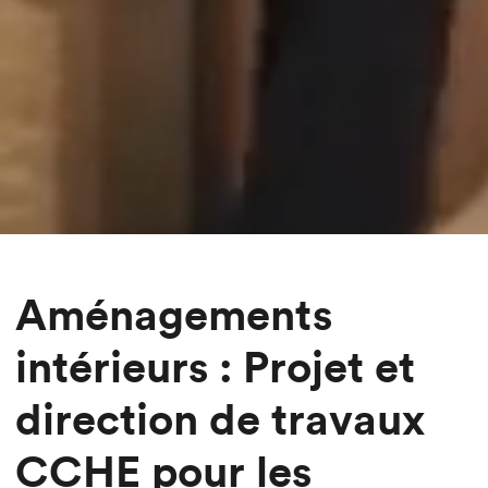
Aménagements
intérieurs : Projet et
direction de travaux
CCHE pour les