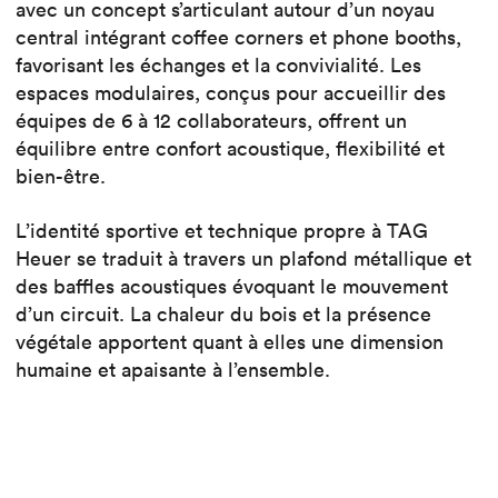
avec un concept s’articulant autour d’un noyau
central intégrant coffee corners et phone booths,
favorisant les échanges et la convivialité. Les
espaces modulaires, conçus pour accueillir des
équipes de 6 à 12 collaborateurs, offrent un
équilibre entre confort acoustique, flexibilité et
bien-être.
L’identité sportive et technique propre à TAG
Heuer se traduit à travers un plafond métallique et
des baffles acoustiques évoquant le mouvement
d’un circuit. La chaleur du bois et la présence
végétale apportent quant à elles une dimension
humaine et apaisante à l’ensemble.