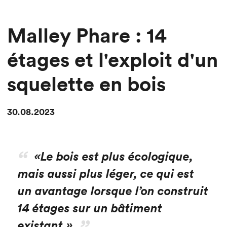
Malley Phare : 14
étages et l'exploit d'un
squelette en bois
30.08.2023
«Le bois est plus écologique,
mais aussi plus léger, ce qui est
un avantage lorsque l’on construit
14 étages sur un bâtiment
existant.»