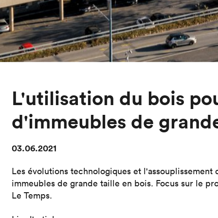
L'utilisation du bois po
d'immeubles de grande 
03.06.2021
Les évolutions technologiques et l'assouplissement
immeubles de grande taille en bois. Focus sur le pr
Le Temps.