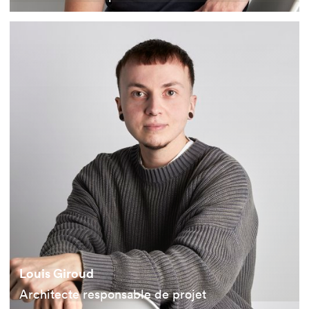
Louis Giroud
Architecte responsable de projet