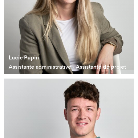
Lucie Pupin
Assistante administrative - Assistante de projet