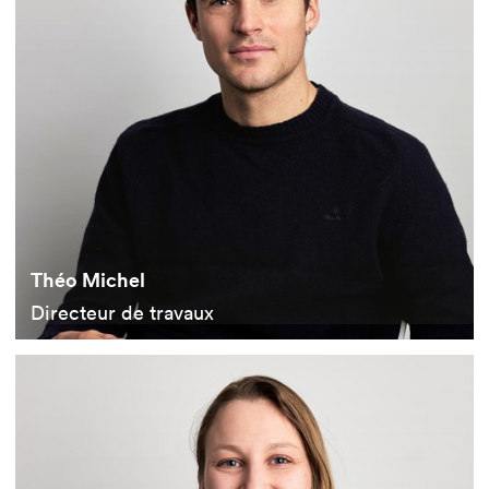
Théo Michel
Directeur de travaux