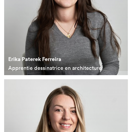
Erika Paterek Ferreira
Apprentie dessinatrice en architecture