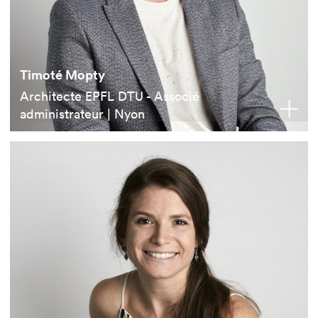
Timoté Mopty
Architecte EPFL DTU - Associé
administrateur | Nyon