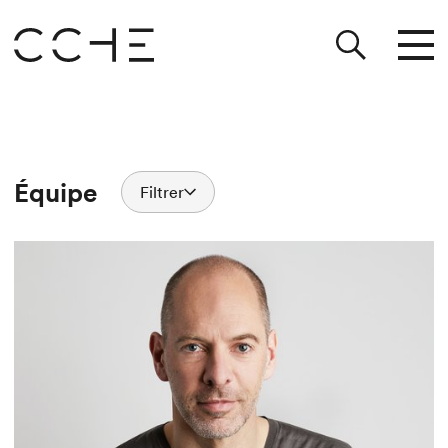
Équipe
Filtrer