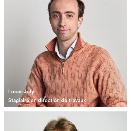
Lucas Joly
Stagiaire en direction de travaux