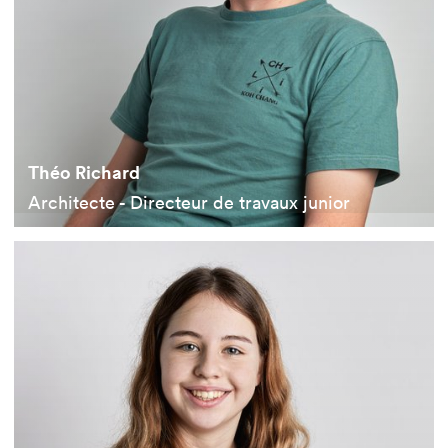
Théo Richard
Architecte - Directeur de travaux junior