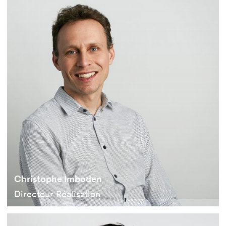
Christophe Imboden
Directeur Réalisation