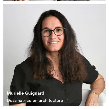
Murielle Guignard
Dessinatrice en architecture