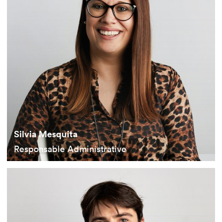
Silvia Mesquita
Responsable Administrative