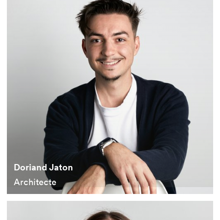
Doriand Jaton
Architecte