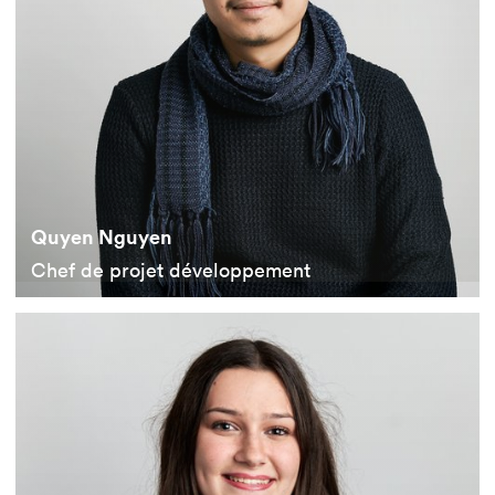
Quyen Nguyen
Chef de projet développement