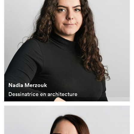
Nadia Merzouk
Dessinatrice en architecture