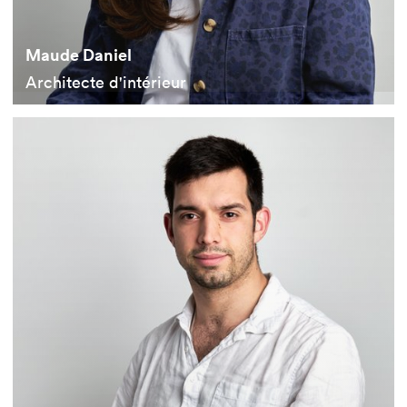
Maude Daniel
Architecte d'intérieur