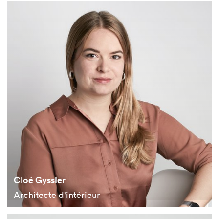
Cloé Gyssler
Architecte d'intérieur