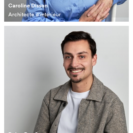
Caroline Disson
Architecte d'intérieur