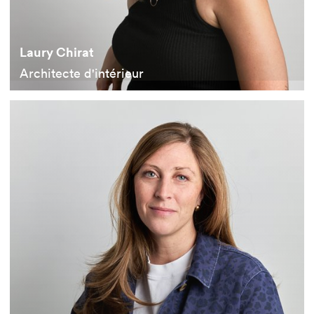
Laury Chirat
Architecte d'intérieur