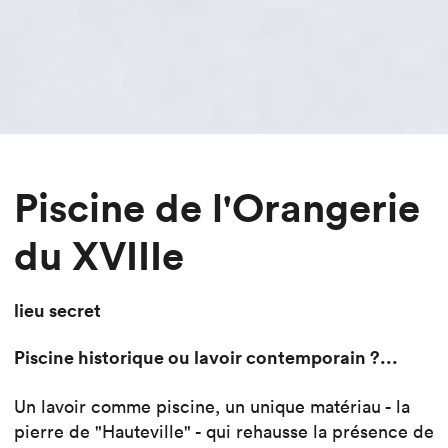
Piscine de l'Orangerie
du XVIIIe
lieu secret
Piscine historique ou lavoir contemporain ?...
Un lavoir comme piscine, un unique matériau - la
pierre de "Hauteville" - qui rehausse la présence de