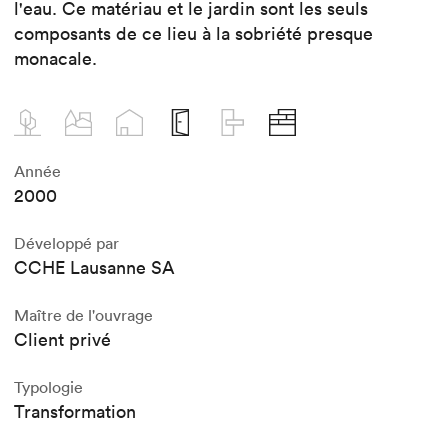
l'eau. Ce matériau et le jardin sont les seuls
composants de ce lieu à la sobriété presque
monacale.
Année
2000
Développé par
CCHE Lausanne SA
Maître de l'ouvrage
Client privé
Typologie
Transformation