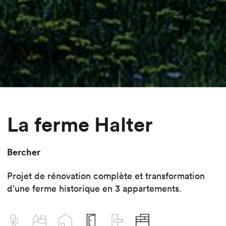
La ferme Halter
Bercher
Projet de rénovation complète et transformation
d’une ferme historique en 3 appartements.