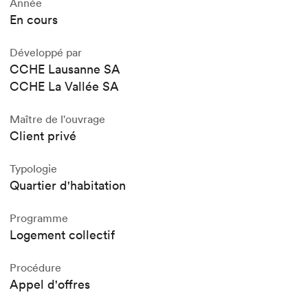
Année
En cours
Développé par
CCHE Lausanne SA
CCHE La Vallée SA
Maître de l'ouvrage
Client privé
Typologie
Quartier d'habitation
Programme
Logement collectif
Procédure
Appel d'offres