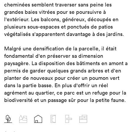
cheminées semblent traverser sans peine les
grandes baies vitrées pour se poursuivre à
l'extérieur. Les balcons, généreux, découpés en
plusieurs sous-espaces et ponctués de patios
végétalisés s'apparentent davantage à des jardins.
Malgré une densification de la parcelle, il était
fondamental d'en préserver sa dimension
paysagère. La disposition des bâtiments en amont a
permis de garder quelques grands arbres et d'en
planter de nouveaux pour créer un poumon vert
dans la partie basse. En plus d'offrir un réel
agrément au quartier, ce parc est un refuge pour la
biodiversité et un passage sûr pour la petite faune.