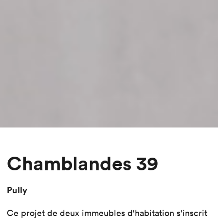
Chamblandes 39
Pully
Ce projet de deux immeubles d'habitation s'inscrit