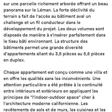
sur une parcelle richement arborée offrant un beau
panorama sur le Léman. La forte déclivité du
terrain a fait de l'accès au bâtiment aval un
challenge et un fil conducteur dans le
développement du projet. Les deux volumes sont
disposés de manière à s'insérer parfaitement dans
le tissu bâti environnant. La structure des
bâtiments permet une grande diversité
d'appartements allant du 3,5 pièces au 5,5 pièces
en duplex.
Chaque appartement est conçu comme une villa et
en offre les qualités sans les inconvénients. Une
attention particulière a été prêtée à la continuité
entre intérieurs et extérieurs en appliquant les
principes de "l'indoor-outdoor space" cher à
l'architecture moderne californienne. Les
revêtements de sols et de murs, les cuisines et les