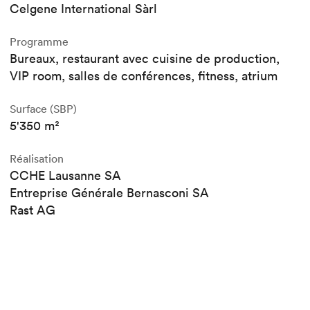
Celgene International Sàrl
Programme
Bureaux, restaurant avec cuisine de production,
VIP room, salles de conférences, fitness, atrium
Surface (SBP)
5'350 m²
Réalisation
CCHE Lausanne SA
Entreprise Générale Bernasconi SA
Rast AG