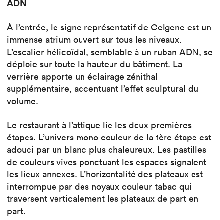
ADN
À l’entrée, le signe représentatif de Celgene est un
immense atrium ouvert sur tous les niveaux.
L’escalier hélicoïdal, semblable à un ruban ADN, se
déploie sur toute la hauteur du bâtiment. La
verrière apporte un éclairage zénithal
supplémentaire, accentuant l’effet sculptural du
volume.
Le restaurant à l’attique lie les deux premières
étapes. L’univers mono couleur de la 1ère étape est
adouci par un blanc plus chaleureux. Les pastilles
de couleurs vives ponctuant les espaces signalent
les lieux annexes. L’horizontalité des plateaux est
interrompue par des noyaux couleur tabac qui
traversent verticalement les plateaux de part en
part.