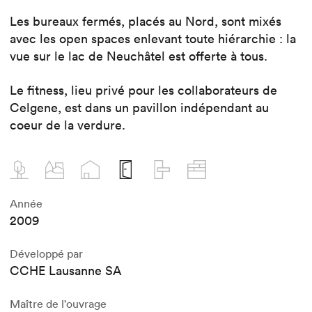
Les bureaux fermés, placés au Nord, sont mixés
avec les open spaces enlevant toute hiérarchie : la
vue sur le lac de Neuchâtel est offerte à tous.
Le fitness, lieu privé pour les collaborateurs de
Celgene, est dans un pavillon indépendant au
coeur de la verdure.
Année
2009
Développé par
CCHE Lausanne SA
Maître de l'ouvrage