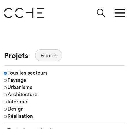
Projets
Filtrer
Tous les secteurs
Paysage
Urbanisme
Architecture
Intérieur
Design
Réalisation