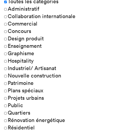
Toutes les catégories
Administratif
Collaboration internationale
Commercial
Concours
Design produit
Enseignement
Graphisme
Hospitality
Industriel/ Artisanat
Nouvelle construction
Patrimoine
Plans spéciaux
Projets urbains
Public
Quartiers
Rénovation énergétique
Résidentiel