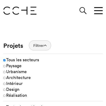
Projets
Filtrer
Tous les secteurs
Paysage
Urbanisme
Architecture
Intérieur
Design
Réalisation