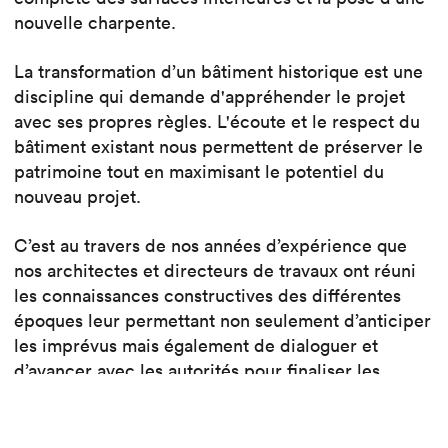
nouvelle charpente.
La transformation d’un bâtiment historique est une
discipline qui demande d'appréhender le projet
avec ses propres règles. L'écoute et le respect du
bâtiment existant nous permettent de préserver le
patrimoine tout en maximisant le potentiel du
nouveau projet.
C’est au travers de nos années d’expérience que
nos architectes et directeurs de travaux ont réuni
les connaissances constructives des différentes
époques leur permettant non seulement d’anticiper
les imprévus mais également de dialoguer et
d’avancer avec les autorités pour finaliser les
projets en alliant qualité architecturale et
garanties contractuelles.