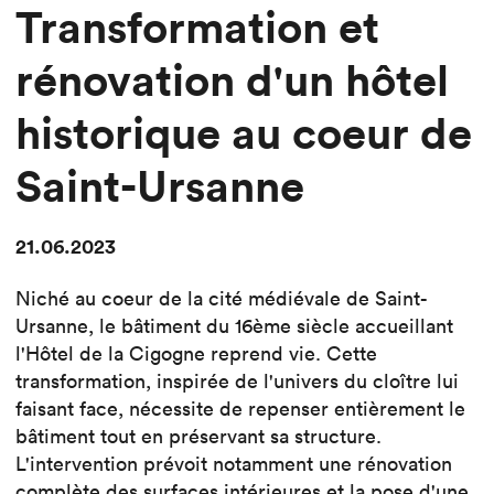
Transformation et
rénovation d'un hôtel
historique au coeur de
Saint-Ursanne
21.06.2023
Niché au coeur de la cité médiévale de Saint-
Ursanne, le bâtiment du 16ème siècle accueillant
l'Hôtel de la Cigogne reprend vie. Cette
transformation, inspirée de l'univers du cloître lui
faisant face, nécessite de repenser entièrement le
bâtiment tout en préservant sa structure.
L'intervention prévoit notamment une rénovation
complète des surfaces intérieures et la pose d'une