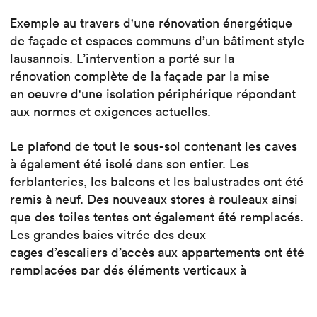
Exemple au travers d'une rénovation énergétique
de façade et espaces communs d’un bâtiment style
lausannois. L’intervention a porté sur la
rénovation complète de la façade par la mise
en oeuvre d'une isolation périphérique répondant
aux normes et exigences actuelles.
Le plafond de tout le sous-sol contenant les caves
à également été isolé dans son entier. Les
ferblanteries, les balcons et les balustrades ont été
remis à neuf. Des nouveaux stores à rouleaux ainsi
que des toiles tentes ont également été remplacés.
Les grandes baies vitrée des deux
cages d’escaliers d’accès aux appartements ont été
remplacées par dés éléments verticaux à
haute performance thermique et à l’expression
contemporaine.