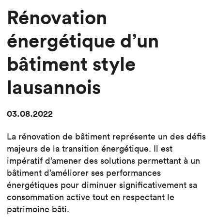
Rénovation
énergétique d’un
bâtiment style
lausannois
03.08.2022
La rénovation de bâtiment représente un des défis
majeurs de la transition énergétique. Il est
impératif d’amener des solutions permettant à un
bâtiment d’améliorer ses performances
énergétiques pour diminuer significativement sa
consommation active tout en respectant le
patrimoine bâti.