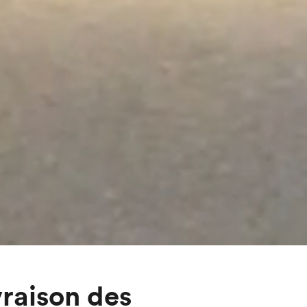
vraison des