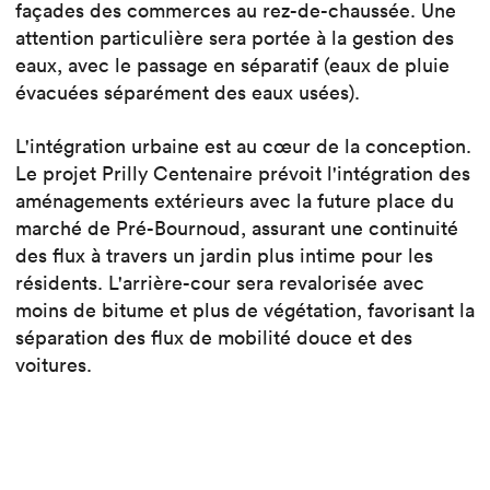
façades des commerces au rez-de-chaussée. Une
attention particulière sera portée à la gestion des
eaux, avec le passage en séparatif (eaux de pluie
évacuées séparément des eaux usées).
L'intégration urbaine est au cœur de la conception.
Le projet Prilly Centenaire prévoit l'intégration des
aménagements extérieurs avec la future place du
marché de Pré-Bournoud, assurant une continuité
des flux à travers un jardin plus intime pour les
résidents. L'arrière-cour sera revalorisée avec
moins de bitume et plus de végétation, favorisant la
séparation des flux de mobilité douce et des
voitures.