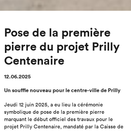
Pose de la première
pierre du projet Prilly
Centenaire
12.06.2025
Un souffle nouveau pour le centre-ville de Prilly
Jeudi 12 juin 2025, a eu lieu la cérémonie
symbolique de pose de la première pierre
marquant le début officiel des travaux pour le
projet Prilly Centenaire, mandaté par la Caisse de