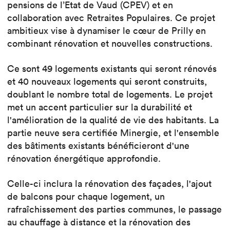
pensions de l’Etat de Vaud (CPEV) et en
collaboration avec Retraites Populaires. Ce projet
ambitieux vise à dynamiser le cœur de Prilly en
combinant rénovation et nouvelles constructions.
Ce sont 49 logements existants qui seront rénovés
et 40 nouveaux logements qui seront construits,
doublant le nombre total de logements. Le projet
met un accent particulier sur la durabilité et
l'amélioration de la qualité de vie des habitants. La
partie neuve sera certifiée Minergie, et l'ensemble
des bâtiments existants bénéficieront d'une
rénovation énergétique approfondie.
Celle-ci inclura la rénovation des façades, l'ajout
de balcons pour chaque logement, un
rafraîchissement des parties communes, le passage
au chauffage à distance et la rénovation des