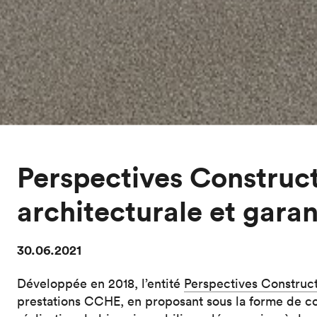
Perspectives Constructi
architecturale et garan
30.06.2021
Développée en 2018, l’entité
Perspectives Construc
prestations CCHE, en proposant sous la forme de con