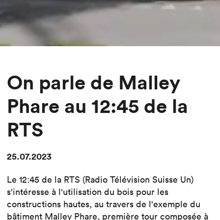
On parle de Malley
Phare au 12:45 de la
RTS
25.07.2023
Le 12:45 de la RTS (Radio Télévision Suisse Un)
s'intéresse à l'utilisation du bois pour les
constructions hautes, au travers de l'exemple du
bâtiment
Malley Phare
, première tour composée à