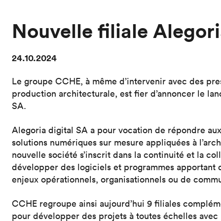
Nouvelle filiale Alegori
24.10.2024
Le groupe CCHE, à même d’intervenir avec des prest
production architecturale, est fier d’annoncer le lan
SA.
Alegoria digital SA a pour vocation de répondre au
solutions numériques sur mesure appliquées à l’archit
nouvelle société s’inscrit dans la continuité et la co
développer des logiciels et programmes apportant 
enjeux opérationnels, organisationnels ou de comm
CCHE regroupe ainsi aujourd’hui 9 filiales compléme
pour développer des projets à toutes échelles avec