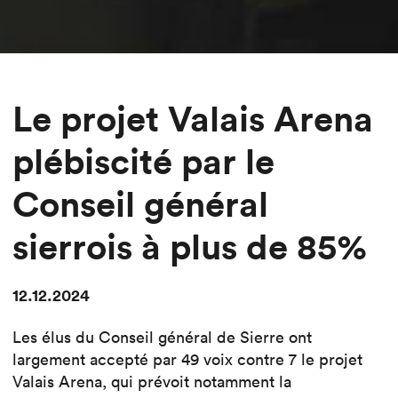
Le projet Valais Arena
plébiscité par le
Conseil général
sierrois à plus de 85%
12.12.2024
Les élus du Conseil général de Sierre ont
largement accepté par 49 voix contre 7 le projet
Valais Arena, qui prévoit notamment la