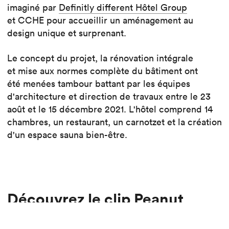
imaginé par
Definitly different Hôtel Group
et CCHE pour accueillir un aménagement au
design unique et surprenant.
Le concept du projet, la rénovation intégrale
et mise aux normes complète du bâtiment ont
été menées tambour battant par les équipes
d'architecture et direction de travaux entre le 23
août et le 15 décembre 2021. L'hôtel comprend 14
chambres, un restaurant, un carnotzet et la création
d'un espace sauna bien-être.
Découvrez le clip Peanut
Mountain Lodge