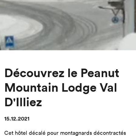
Découvrez le Peanut
Mountain Lodge Val
D'Illiez
15.12.2021
Cet hôtel décalé pour montagnards décontractés