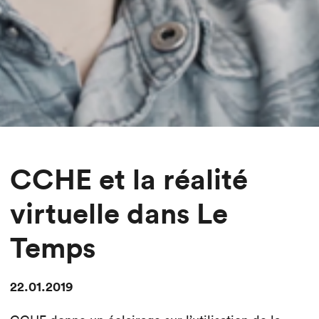
CCHE et la réalité
virtuelle dans Le
Temps
22.01.2019