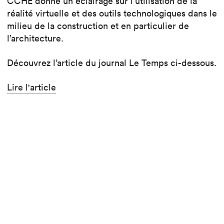
CCHE donne un éclairage sur l’utilisation de la
réalité virtuelle et des outils technologiques dans le
milieu de la construction et en particulier de
l’architecture.
Découvrez l’article du journal Le Temps ci-dessous.
Lire l'article
Lire aussi