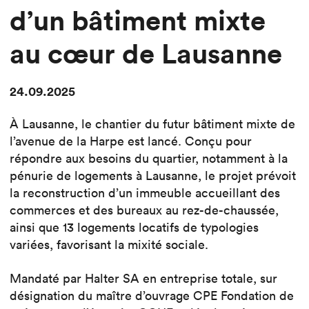
d’un bâtiment mixte
au cœur de Lausanne
24.09.2025
À Lausanne, le chantier du futur bâtiment mixte de
l’avenue de la Harpe est lancé. Conçu pour
répondre aux besoins du quartier, notamment à la
pénurie de logements à Lausanne, le projet prévoit
la reconstruction d’un immeuble accueillant des
commerces et des bureaux au rez-de-chaussée,
ainsi que 13 logements locatifs de typologies
variées, favorisant la mixité sociale.
Mandaté par Halter SA en entreprise totale, sur
désignation du maître d’ouvrage CPE Fondation de