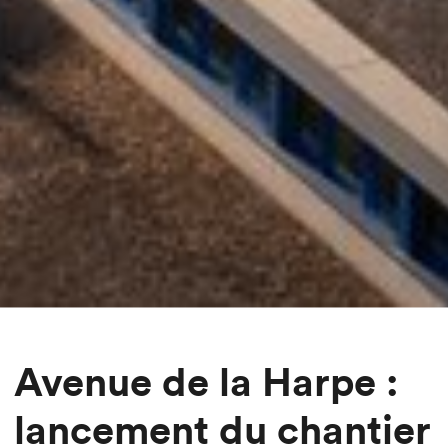
Avenue de la Harpe :
lancement du chantier