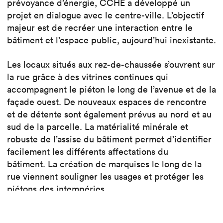
prévoyance d’énergie, CCHE a développé un
projet en dialogue avec le centre-ville. L’objectif
majeur est de recréer une interaction entre le
bâtiment et l’espace public, aujourd’hui inexistante.
Les locaux situés aux rez-de-chaussée s’ouvrent sur
la rue grâce à des vitrines continues qui
accompagnent le piéton le long de l’avenue et de la
façade ouest. De nouveaux espaces de rencontre
et de détente sont également prévus au nord et au
sud de la parcelle. La matérialité minérale et
robuste de l’assise du bâtiment permet d’identifier
facilement les différents affectations du
bâtiment. La création de marquises le long de la
rue viennent souligner les usages et protéger les
piétons des intempéries.
Aux étages, cette matérialité est conservée et