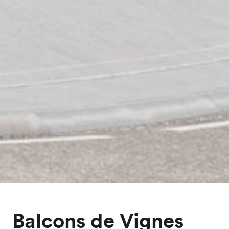
Balcons de Vignes