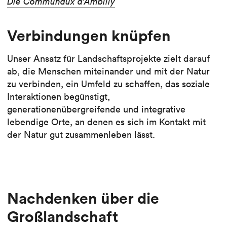
Die Communaux d'Ambilly
Verbindungen knüpfen
Unser Ansatz für Landschaftsprojekte zielt darauf
ab, die Menschen miteinander und mit der Natur
zu verbinden, ein Umfeld zu schaffen, das soziale
Interaktionen begünstigt,
generationenübergreifende und integrative
lebendige Orte, an denen es sich im Kontakt mit
der Natur gut zusammenleben lässt.
Nachdenken über die
Großlandschaft