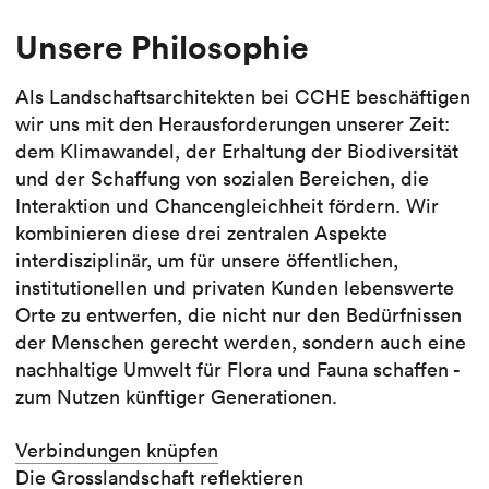
Unsere Philosophie
Als Landschaftsarchitekten bei CCHE beschäftigen
wir uns mit den Herausforderungen unserer Zeit:
dem Klimawandel, der Erhaltung der Biodiversität
und der Schaffung von sozialen Bereichen, die
Interaktion und Chancengleichheit fördern. Wir
kombinieren diese drei zentralen Aspekte
interdisziplinär, um für unsere öffentlichen,
institutionellen und privaten Kunden lebenswerte
Orte zu entwerfen, die nicht nur den Bedürfnissen
der Menschen gerecht werden, sondern auch eine
nachhaltige Umwelt für Flora und Fauna schaffen -
zum Nutzen künftiger Generationen.
Verbindungen knüpfen
Die Grosslandschaft reflektieren