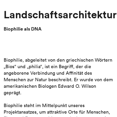
Landschaftsarchitektur
Biophilie als DNA
Biophilie, abgeleitet von den griechischen Wörtern
„Bios“ und „philia“, ist ein Begriff, der die
angeborene Verbindung und Affinität des
Menschen zur Natur beschreibt. Er wurde von dem
amerikanischen Biologen Edward O. Wilson
geprägt.
Biophilie steht im Mittelpunkt unseres
Projektansatzes, um attraktive Orte für Menschen,