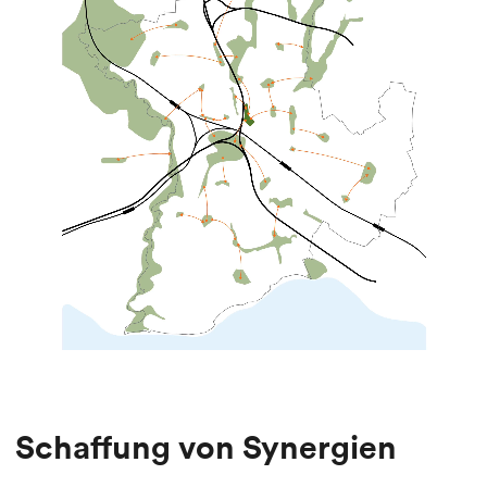
Schaffung von Synergien