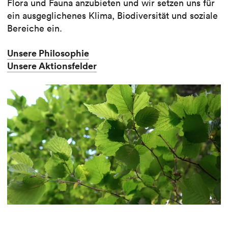
Flora und Fauna anzubieten und wir setzen uns für
ein ausgeglichenes Klima, Biodiversität und soziale
Bereiche ein.
Unsere Philosophie
Unsere Aktionsfelder