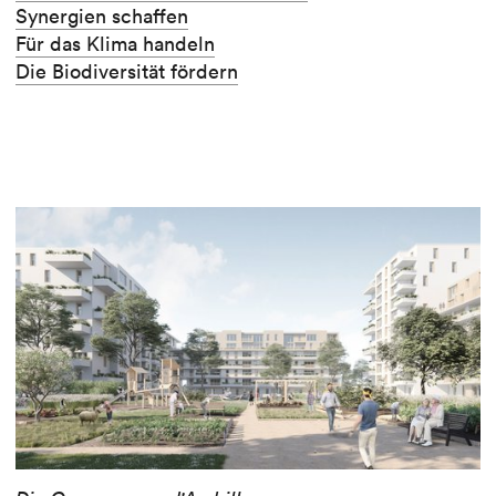
Synergien schaffen
Für das Klima handeln
Die Biodiversität fördern