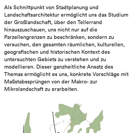
Als Schnittpunkt von Stadtplanung und
Landschaftsarchitektur ermöglicht uns das Studium
der Großlandschaft, über den Tellerrand
hinauszuschauen, uns nicht nur auf die
Parzellengrenzen zu beschränken, sondern zu
versuchen, den gesamten räumlichen, kulturellen,
geografischen und historischen Kontext des
untersuchten Gebiets zu verstehen und zu
modellieren. Dieser ganzheitliche Ansatz des
Themas ermöglicht es uns, konkrete Vorschläge mit
Maßstabssprüngen von der Makro- zur
Mikrolandschaft zu erarbeiten.