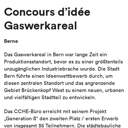
Concours d’idée
Gaswerkareal
Berne
Das Gaswerkareal in Bern war lange Zeit ein
Produktionsstandort, bevor es zu einer größtenteils
unzugänglichen Industriebrache wurde. Die Stadt
Bern führte einen Ideenwettbewerb durch, um
diesen zentralen Standort und das angrenzende
Gebiet Brückenkopf West zu einem neuen, urbanen
und vielfältigen Stadtteil zu entwickeln.
Das CCHE-Büro erreicht mit seinem Projekt
„Generation ß“ den zweiten Platz / ersten Erwerb
von insgesamt 35 Teilnehmern. Die städtebauliche