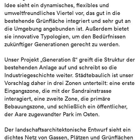
Idee sieht ein dynamisches, flexibles und
umweltfreundliches Viertel vor, das gut in die
bestehende Grünfläche integriert und sehr gut an
die Umgebung angebunden ist. Außerdem bietet
sie innovative Typologien, um den Bedürfnissen
zukünftiger Generationen gerecht zu werden.
Unser Projekt „Generation ß“ greift die Struktur der
bestehenden Anlage auf und schreibt so die
Industriegeschichte weiter. Städtebaulich ist unser
Vorschlag daher in drei Zonen unterteilt: eine erste
Eingangszone, die mit der Sandrainstrasse
interagiert, eine zweite Zone, die primäre
Bebauungszone, und schließlich ein öffentlicher,
der Aare zugewandter Park im Osten.
Der landschaftsarchitektonische Entwurf sieht ein
dichtes Netz von Gassen, Plätzen und Grünflächen