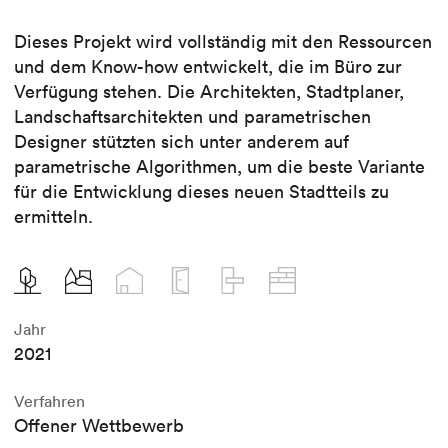
Dieses Projekt wird vollständig mit den Ressourcen
und dem Know-how entwickelt, die im Büro zur
Verfügung stehen. Die Architekten, Stadtplaner,
Landschaftsarchitekten und parametrischen
Designer stützten sich unter anderem auf
parametrische Algorithmen, um die beste Variante
für die Entwicklung dieses neuen Stadtteils zu
ermitteln.
Jahr
2021
Verfahren
Offener Wettbewerb