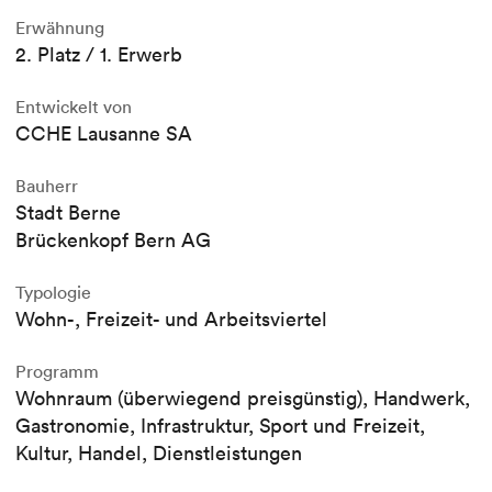
Erwähnung
2. Platz / 1. Erwerb
Entwickelt von
CCHE Lausanne SA
Bauherr
Stadt Berne
Brückenkopf Bern AG
Typologie
Wohn-, Freizeit- und Arbeitsviertel
Programm
Wohnraum (überwiegend preisgünstig), Handwerk,
Gastronomie, Infrastruktur, Sport und Freizeit,
Kultur, Handel, Dienstleistungen