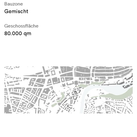
Bauzone
Gemischt
Geschossfläche
80.000 qm