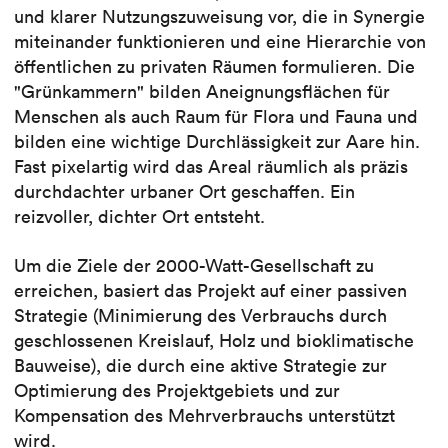
und klarer Nutzungszuweisung vor, die in Synergie
miteinander funktionieren und eine Hierarchie von
öffentlichen zu privaten Räumen formulieren. Die
"Grünkammern" bilden Aneignungsflächen für
Menschen als auch Raum für Flora und Fauna und
bilden eine wichtige Durchlässigkeit zur Aare hin.
Fast pixelartig wird das Areal räumlich als präzis
durchdachter urbaner Ort geschaffen. Ein
reizvoller, dichter Ort entsteht.
Um die Ziele der 2000-Watt-Gesellschaft zu
erreichen, basiert das Projekt auf einer passiven
Strategie (Minimierung des Verbrauchs durch
geschlossenen Kreislauf, Holz und bioklimatische
Bauweise), die durch eine aktive Strategie zur
Optimierung des Projektgebiets und zur
Kompensation des Mehrverbrauchs unterstützt
wird.