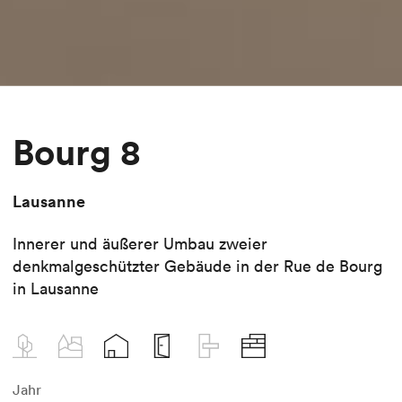
Bourg 8
Lausanne
Innerer und äußerer Umbau zweier
denkmalgeschützter Gebäude in der Rue de Bourg
in Lausanne
Jahr