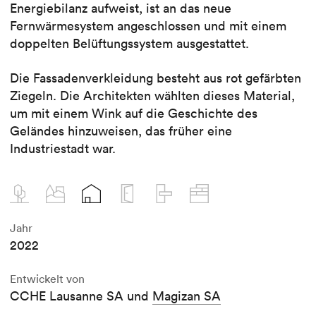
Energiebilanz aufweist, ist an das neue
Fernwärmesystem angeschlossen und mit einem
doppelten Belüftungssystem ausgestattet.
Die Fassadenverkleidung besteht aus rot gefärbten
Ziegeln. Die Architekten wählten dieses Material,
um mit einem Wink auf die Geschichte des
Geländes hinzuweisen, das früher eine
Industriestadt war.
Jahr
2022
Entwickelt von
CCHE Lausanne SA und
Magizan SA