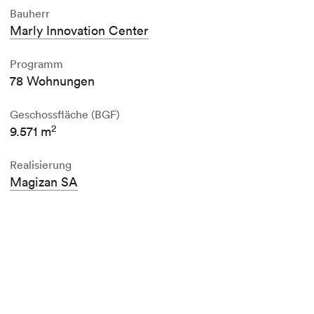
Bauherr
Marly Innovation Center
Programm
78 Wohnungen
Geschossfläche (BGF)
2
9.571 m
Realisierung
Magizan SA