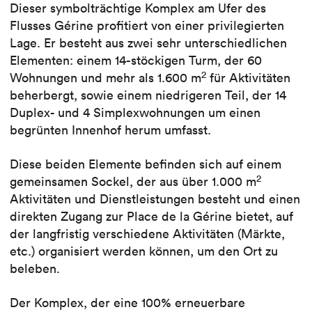
Dieser symbolträchtige Komplex am Ufer des
Flusses Gérine profitiert von einer privilegierten
Lage. Er besteht aus zwei sehr unterschiedlichen
Elementen: einem 14-stöckigen Turm, der 60
2
Wohnungen und mehr als 1.600 m
für Aktivitäten
beherbergt, sowie einem niedrigeren Teil, der 14
Duplex- und 4 Simplexwohnungen um einen
begrünten Innenhof herum umfasst.
Diese beiden Elemente befinden sich auf einem
2
gemeinsamen Sockel, der aus über 1.000 m
Aktivitäten und Dienstleistungen besteht und einen
direkten Zugang zur Place de la Gérine bietet, auf
der langfristig verschiedene Aktivitäten (Märkte,
etc.) organisiert werden können, um den Ort zu
beleben.
Der Komplex, der eine 100% erneuerbare