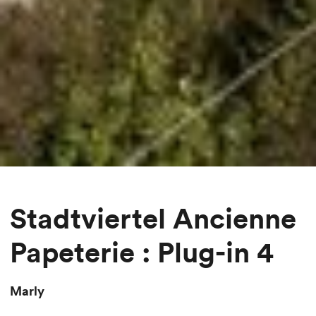
Stadtviertel Ancienne
Papeterie : Plug-in 4
Marly