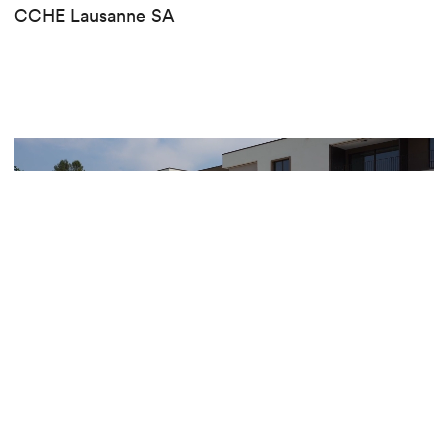
CCHE Lausanne SA