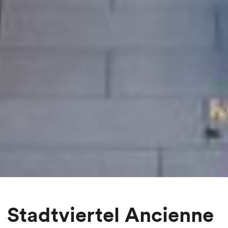
Stadtviertel Ancienne