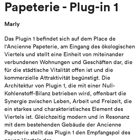
Papeterie - Plug-in 1
Marly
Das Plugin 1 befindet sich auf dem Place de
l'Ancienne Papeterie, am Eingang des ökologischen
Viertels und stellt eine Einheit von miteinander
verbundenen Wohnungen und Geschäften dar, die
für die städtische Vitalität offen ist und die
kommerzielle Attraktivität begünstigt. Die
Architektur von Plugin 1, die mit einer Null-
Kohlenstoff-Bilanz betrieben wird, offenbart die
Synergie zwischen Leben, Arbeit und Freizeit, die
ein starkes und charakteristisches Element des
Viertels ist. Gleichzeitig modern und in Resonanz
mit dem bestehenden Gebäude der Ancienne
Papeterie stellt das Plugin 1 den Empfangspol des