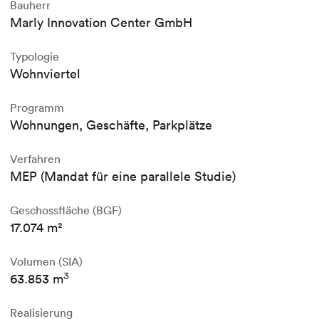
Bauherr
Marly Innovation Center GmbH
Typologie
Wohnviertel
Programm
Wohnungen, Geschäfte, Parkplätze
Verfahren
MEP (Mandat für eine parallele Studie)
Geschossfläche (BGF)
17.074 m²
Volumen (SIA)
3
63.853 m
Realisierung