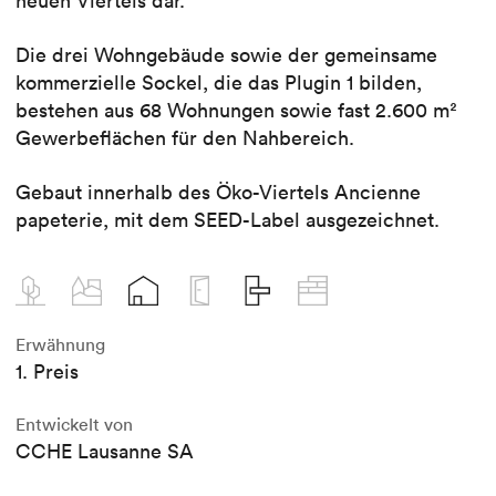
neuen Viertels dar.
Die drei Wohngebäude sowie der gemeinsame
kommerzielle Sockel, die das Plugin 1 bilden,
bestehen aus 68 Wohnungen sowie fast 2.600 m²
Gewerbeflächen für den Nahbereich.
Gebaut innerhalb des Öko-Viertels Ancienne
papeterie, mit dem SEED-Label ausgezeichnet.
Erwähnung
1. Preis
Entwickelt von
CCHE Lausanne SA