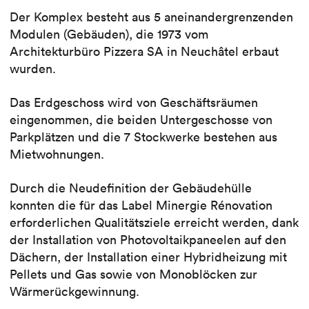
Der Komplex besteht aus 5 aneinandergrenzenden
Modulen (Gebäuden), die 1973 vom
Architekturbüro Pizzera SA in Neuchâtel erbaut
wurden.
Das Erdgeschoss wird von Geschäftsräumen
eingenommen, die beiden Untergeschosse von
Parkplätzen und die 7 Stockwerke bestehen aus
Mietwohnungen.
Durch die Neudefinition der Gebäudehülle
konnten die für das Label Minergie Rénovation
erforderlichen Qualitätsziele erreicht werden, dank
der Installation von Photovoltaikpaneelen auf den
Dächern, der Installation einer Hybridheizung mit
Pellets und Gas sowie von Monoblöcken zur
Wärmerückgewinnung.