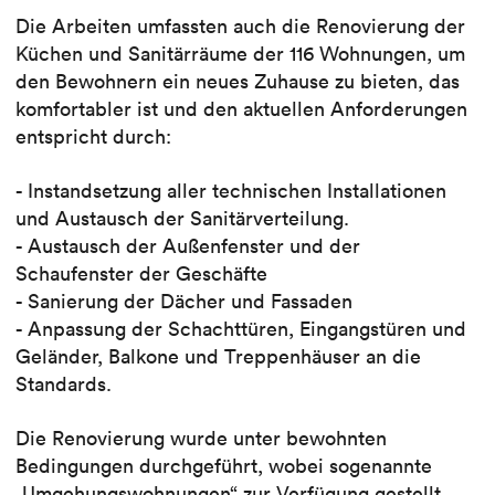
Die Arbeiten umfassten auch die Renovierung der
Küchen und Sanitärräume der 116 Wohnungen, um
den Bewohnern ein neues Zuhause zu bieten, das
komfortabler ist und den aktuellen Anforderungen
entspricht durch:
- Instandsetzung aller technischen Installationen
und Austausch der Sanitärverteilung.
- Austausch der Außenfenster und der
Schaufenster der Geschäfte
- Sanierung der Dächer und Fassaden
- Anpassung der Schachttüren, Eingangstüren und
Geländer, Balkone und Treppenhäuser an die
Standards.
Die Renovierung wurde unter bewohnten
Bedingungen durchgeführt, wobei sogenannte
„Umgehungswohnungen“ zur Verfügung gestellt