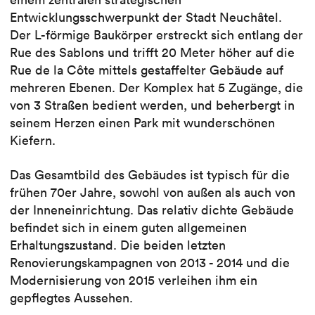
Entwicklungsschwerpunkt der Stadt Neuchâtel.
Der L-förmige Baukörper erstreckt sich entlang der
Rue des Sablons und trifft 20 Meter höher auf die
Rue de la Côte mittels gestaffelter Gebäude auf
mehreren Ebenen. Der Komplex hat 5 Zugänge, die
von 3 Straßen bedient werden, und beherbergt in
seinem Herzen einen Park mit wunderschönen
Kiefern.
Das Gesamtbild des Gebäudes ist typisch für die
frühen 70er Jahre, sowohl von außen als auch von
der Inneneinrichtung. Das relativ dichte Gebäude
befindet sich in einem guten allgemeinen
Erhaltungszustand. Die beiden letzten
Renovierungskampagnen von 2013 - 2014 und die
Modernisierung von 2015 verleihen ihm ein
gepflegtes Aussehen.