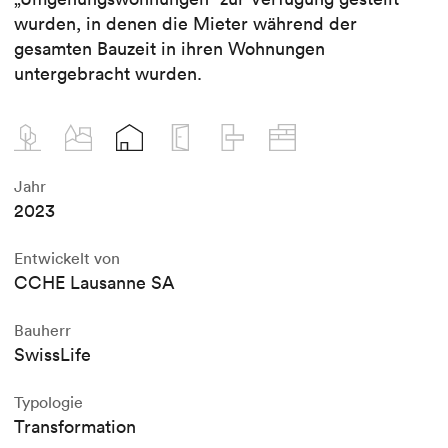
wurden, in denen die Mieter während der
gesamten Bauzeit in ihren Wohnungen
untergebracht wurden.
Jahr
2023
Entwickelt von
CCHE Lausanne SA
Bauherr
SwissLife
Typologie
Transformation