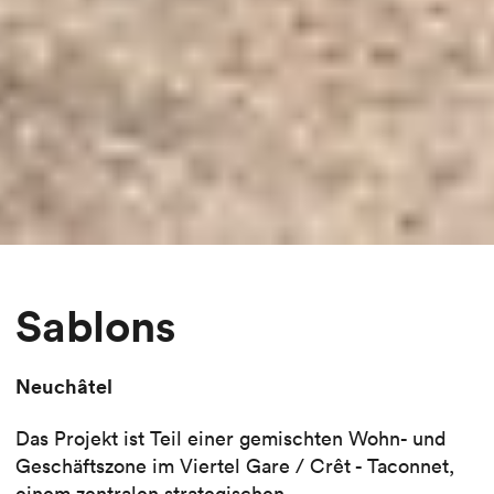
Sablons
Neuchâtel
Das Projekt ist Teil einer gemischten Wohn- und
Geschäftszone im Viertel Gare / Crêt - Taconnet,
einem zentralen strategischen