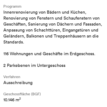
Programm
Innenrenovierung von Bädern und Küchen,
Renovierung von Fenstern und Schaufenstern von
Geschäften, Sanierung von Dächern und Fassaden,
Anpassung von Schachttüren, Eingangstüren und
Geländern, Balkonen und Treppenhäusern an die
Standards.
116 Wohnungen und Geschäfte im Erdgeschoss.
2 Parkebenen im Untergeschoss
Verfahren
Ausschreibung
Geschossfläche (BGF)
2
10.146 m