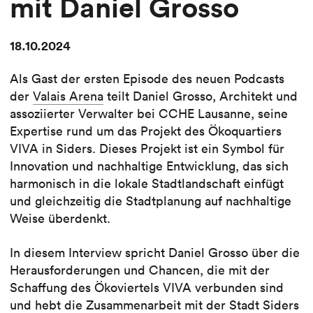
mit Daniel Grosso
18.10.2024
Als Gast der ersten Episode des neuen Podcasts
der
Valais Arena
teilt Daniel Grosso, Architekt und
assoziierter Verwalter bei CCHE Lausanne, seine
Expertise rund um das Projekt des Ökoquartiers
VIVA in Siders. Dieses Projekt ist ein Symbol für
Innovation und nachhaltige Entwicklung, das sich
harmonisch in die lokale Stadtlandschaft einfügt
und gleichzeitig die Stadtplanung auf nachhaltige
Weise überdenkt.
In diesem Interview spricht Daniel Grosso über die
Herausforderungen und Chancen, die mit der
Schaffung des Ökoviertels VIVA verbunden sind
und hebt die Zusammenarbeit mit der Stadt Siders