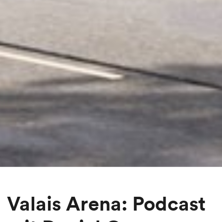
Valais Arena: Podcast