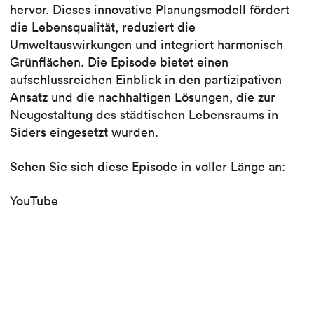
hervor. Dieses innovative Planungsmodell fördert
die Lebensqualität, reduziert die
Umweltauswirkungen und integriert harmonisch
Grünflächen. Die Episode bietet einen
aufschlussreichen Einblick in den partizipativen
Ansatz und die nachhaltigen Lösungen, die zur
Neugestaltung des städtischen Lebensraums in
Siders eingesetzt wurden.
Sehen Sie sich diese Episode in voller Länge an:
YouTube
Spotify