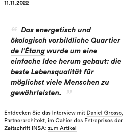
11.11.2022
Das energetisch und
ökologisch vorbildliche
Quartier
de l'Étang
wurde um eine
einfache Idee herum gebaut: die
beste Lebensqualität für
möglichst viele Menschen zu
gewährleisten.
Entdecken Sie das Interview mit
Daniel Grosso
,
Partnerarchitekt, im Cahier des Entreprises der
Zeitschrift INSA:
zum Artikel