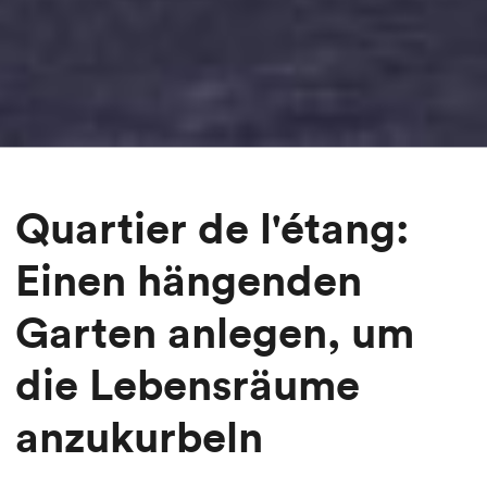
Quartier de l'étang:
Einen hängenden
Garten anlegen, um
die Lebensräume
anzukurbeln