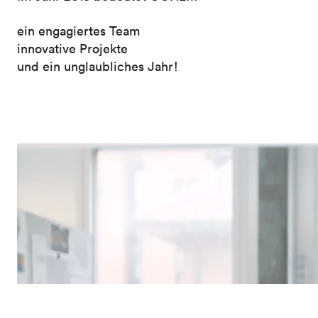
ein engagiertes Team
innovative Projekte
und ein unglaubliches Jahr!