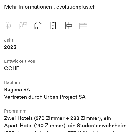
Mehr Informationen :
evolutionplus.ch
Jahr
2023
Entwickelt von
CCHE
Bauherr
Bugena SA
Vertreten durch Urban Project SA
Programm
Zwei Hotels (270 Zimmer + 288 Zimmer), ein
Apart-Hotel (140 Zimmer), ein Studentenwohnheim