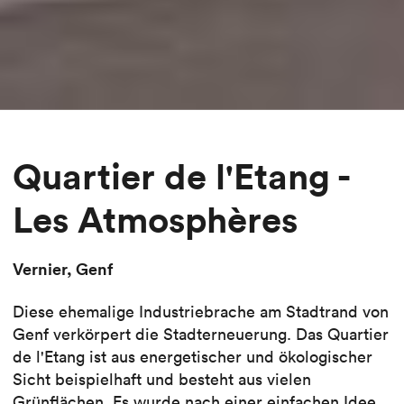
Quartier de l'Etang -
Les Atmosphères
Vernier, Genf
Diese ehemalige Industriebrache am Stadtrand von
Genf verkörpert die Stadterneuerung. Das Quartier
de l'Etang ist aus energetischer und ökologischer
Sicht beispielhaft und besteht aus vielen
Grünflächen. Es wurde nach einer einfachen Idee