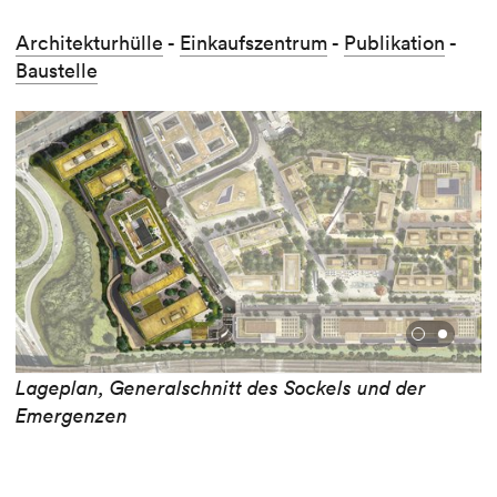
Architekturhülle
-
Einkaufszentrum
-
Publikation
-
Baustelle
Lageplan, Generalschnitt des Sockels und der
Emergenzen