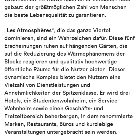
gebaut: der größtmöglichen Zahl von Menschen
die beste Lebensqualität zu garantieren.
Les Atmosphères
„
“, die das ganze Viertel
dominieren, sind ein Wahrzeichen dafür. Diese fünf
Erscheinungen ruhen auf hängenden Gärten, die
auf die Reduzierung des Wärmephänomens der
Blöcke reagieren und qualitativ hochwertige
öffentliche Räume für die Nutzer bieten. Dieser
dynamische Komplex bietet den Nutzern eine
Vielzahl von Dienstleistungen und
Annehmlichkeiten der Spitzenklasse. Er wird drei
Hotels, ein Studentenwohnheim, ein Service-
Wohnheim sowie einen Geschäfts- und
Freizeitbereich beherbergen, in dem renommierte
Marken, Restaurants, Büros und kurzlebige
Veranstaltungen untergebracht sein werden.