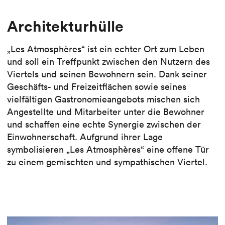
Architekturhülle
„Les Atmosphères“ ist ein echter Ort zum Leben
und soll ein Treffpunkt zwischen den Nutzern des
Viertels und seinen Bewohnern sein. Dank seiner
Geschäfts- und Freizeitflächen sowie seines
vielfältigen Gastronomieangebots mischen sich
Angestellte und Mitarbeiter unter die Bewohner
und schaffen eine echte Synergie zwischen der
Einwohnerschaft. Aufgrund ihrer Lage
symbolisieren „Les Atmosphères“ eine offene Tür
zu einem gemischten und sympathischen Viertel.