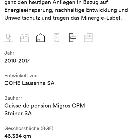
ganz den heutigen Anliegen in Bezug auf
Energieeinsparung, nachhaltige Entwicklung und
Umweltschutz und tragen das Minergie-Label.
Jahr
2010-2017
Entwickelt von
CCHE Lausanne SA
Bauherr
Caisse de pension Migros CPM
Steiner SA
Geschossfläche (BGF)
46.384 qm