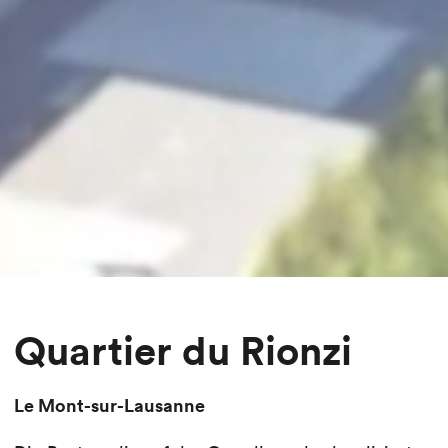
Quartier du Rionzi
Le Mont-sur-Lausanne