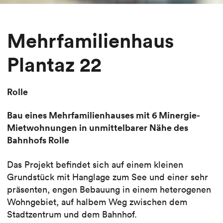
Mehrfamilienhaus
Plantaz 22
Rolle
Bau eines Mehrfamilienhauses mit 6 Minergie-
Mietwohnungen in unmittelbarer Nähe des
Bahnhofs Rolle
Das Projekt befindet sich auf einem kleinen
Grundstück mit Hanglage zum See und einer sehr
präsenten, engen Bebauung in einem heterogenen
Wohngebiet, auf halbem Weg zwischen dem
Stadtzentrum und dem Bahnhof.