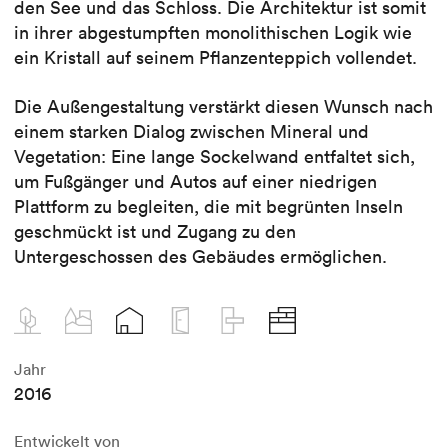
den See und das Schloss. Die Architektur ist somit
in ihrer abgestumpften monolithischen Logik wie
ein Kristall auf seinem Pflanzenteppich vollendet.
Die Außengestaltung verstärkt diesen Wunsch nach
einem starken Dialog zwischen Mineral und
Vegetation: Eine lange Sockelwand entfaltet sich,
um Fußgänger und Autos auf einer niedrigen
Plattform zu begleiten, die mit begrünten Inseln
geschmückt ist und Zugang zu den
Untergeschossen des Gebäudes ermöglichen.
Jahr
2016
Entwickelt von