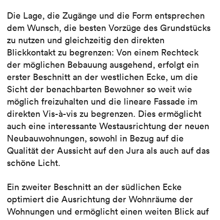
Die Lage, die Zugänge und die Form entsprechen
dem Wunsch, die besten Vorzüge des Grundstücks
zu nutzen und gleichzeitig den direkten
Blickkontakt zu begrenzen: Von einem Rechteck
der möglichen Bebauung ausgehend, erfolgt ein
erster Beschnitt an der westlichen Ecke, um die
Sicht der benachbarten Bewohner so weit wie
möglich freizuhalten und die lineare Fassade im
direkten Vis-à-vis zu begrenzen. Dies ermöglicht
auch eine interessante Westausrichtung der neuen
Neubauwohnungen, sowohl in Bezug auf die
Qualität der Aussicht auf den Jura als auch auf das
schöne Licht.
Ein zweiter Beschnitt an der südlichen Ecke
optimiert die Ausrichtung der Wohnräume der
Wohnungen und ermöglicht einen weiten Blick auf