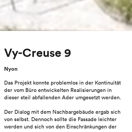
Vy-Creuse 9
Nyon
Das Projekt konnte problemlos in der Kontinuität
der vom Büro entwickelten Realisierungen in
dieser steil abfallenden Ader umgesetzt werden.
Der Dialog mit dem Nachbargebäude ergab sich
von selbst. Dennoch sollte die Fassade leichter
werden und sich von den Einschränkungen der